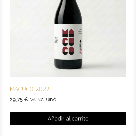
MACUCO 2022
29,75
€
IVA INCLUIDO
Añadir al carrito