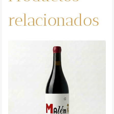
relacionados