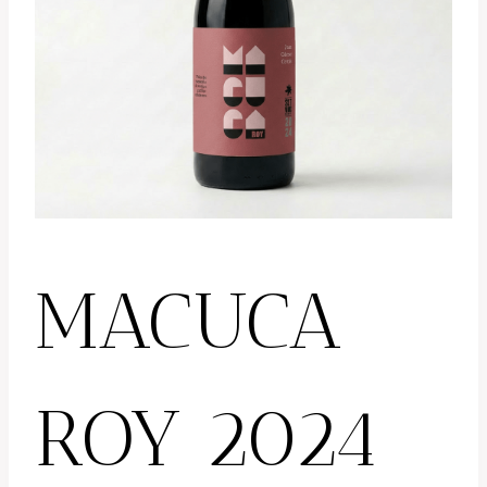
MACUCA
ROY 2024