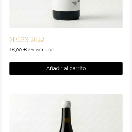
MALÉN 2022
18,00
€
IVA INCLUIDO
Añadir al carrito