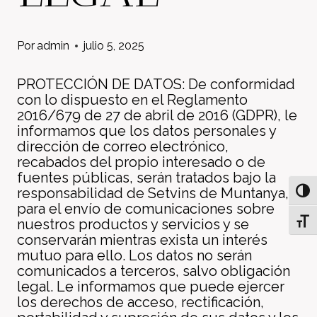
Por
admin
julio 5, 2025
PROTECCIÓN DE DATOS: De conformidad
con lo dispuesto en el Reglamento
2016/679 de 27 de abril de 2016 (GDPR), le
informamos que los datos personales y
dirección de correo electrónico,
recabados del propio interesado o de
fuentes públicas, serán tratados bajo la
responsabilidad de Setvins de Muntanya,
Alter
para el envío de comunicaciones sobre
nuestros productos y servicios y se
Alter
conservarán mientras exista un interés
mutuo para ello. Los datos no serán
comunicados a terceros, salvo obligación
legal. Le informamos que puede ejercer
los derechos de acceso, rectificación,